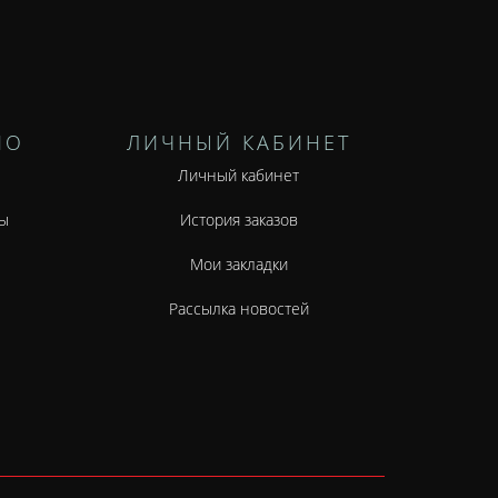
НО
ЛИЧНЫЙ КАБИНЕТ
Личный кабинет
ы
История заказов
Мои закладки
Рассылка новостей