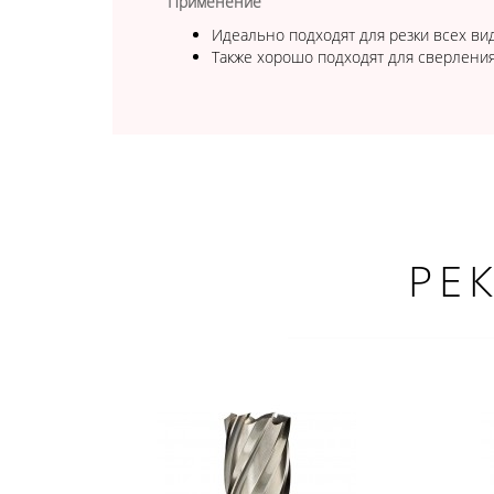
Применение
Идеально подходят для резки всех вид
Также хорошо подходят для сверления 
РЕ