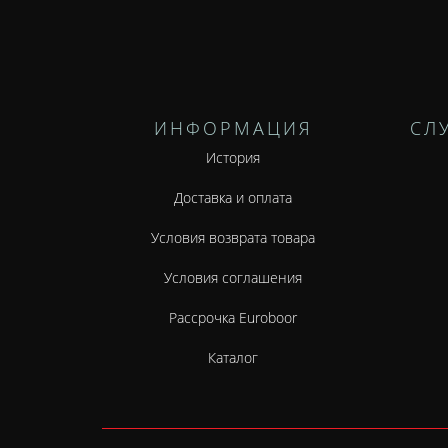
ИНФОРМАЦИЯ
СЛ
История
Доставка и оплата
Условия возврата товара
Условия соглашения
Рассрочка Euroboor
Каталог