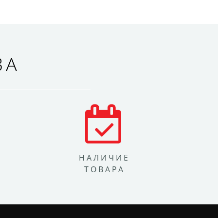
ВА
НАЛИЧИЕ
ТОВАРА