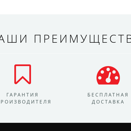
АШИ ПРЕИМУЩЕСТ
ГАРАНТИЯ
БЕСПЛАТНАЯ
ПРОИЗВОДИТЕЛЯ
ДОСТАВКА