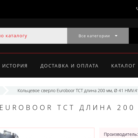
Все категории
ИСТОРИЯ
ДОСТАВКА И ОПЛАТА
КАТАЛОГ
Кольцевое сверло Euroboor TCT длина 200 мм, Ø 41 HMV.4
EUROBOOR TCT ДЛИНА 200
Производитель