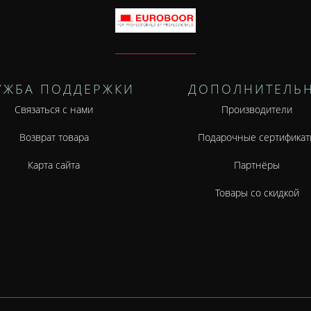
УЖБА ПОДДЕРЖКИ
ДОПОЛНИТЕЛЬ
Связаться с нами
Производители
Возврат товара
Подарочные сертификат
Карта сайта
Партнёры
Товары со скидкой