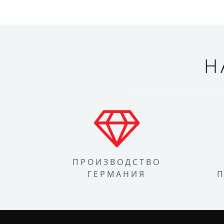
Н
ПРОИЗВОДСТВО
ГЕРМАНИЯ