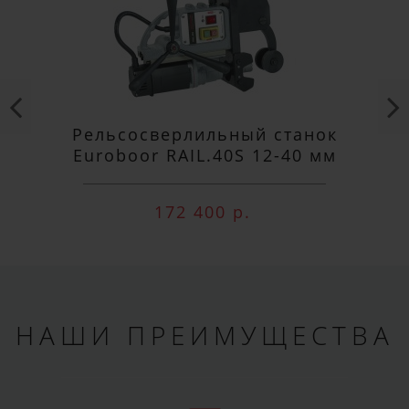
ПОДПИСАТЬСЯ
Рельсосверлильный станок
Euroboor RAIL.40S 12-40 мм
172 400 р.
НАШИ ПРЕИМУЩЕСТВА