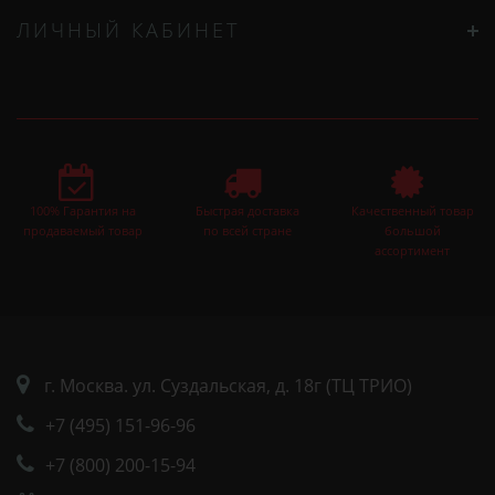
ЛИЧНЫЙ КАБИНЕТ
100% Гарантия на
Быстрая доставка
Качественный товар
продаваемый товар
по всей стране
большой
ассортимент
г. Москва. ул. Суздальская, д. 18г (ТЦ ТРИО)
+7 (495) 151-96-96
+7 (800) 200-15-94