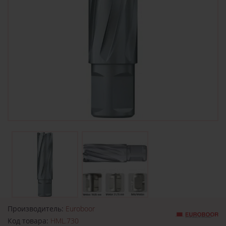
Производитель:
Euroboor
Код товара:
HML.730