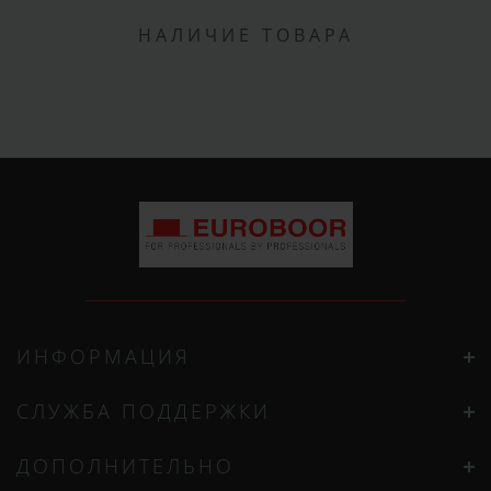
НАЛИЧИЕ ТОВАРА
ИНФОРМАЦИЯ
СЛУЖБА ПОДДЕРЖКИ
ДОПОЛНИТЕЛЬНО