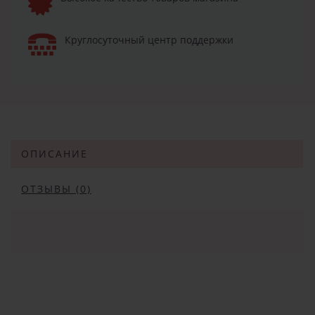
Круглосуточный центр поддержки
ОПИСАНИЕ
ОТЗЫВЫ (0)