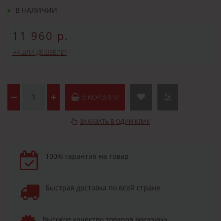
В НАЛИЧИИ
11 960 р.
НАШЛИ ДЕШЕВЛЕ?
В КОРЗИНУ
ЗАКАЗАТЬ В ОДИН КЛИК
100% гарантия на товар
Быстрая доставка по всей стране
Высокое качество товаров магазина