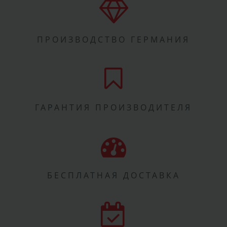
ПРОИЗВОДСТВО ГЕРМАНИЯ
ГАРАНТИЯ ПРОИЗВОДИТЕЛЯ
БЕСПЛАТНАЯ ДОСТАВКА