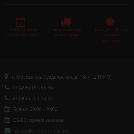
100% Гарантия на
Быстрая доставка
Качественный товар
продаваемый товар
по всей стране
большой
ассортимент
г. Москва. ул. Суздальская, д. 18г (ТЦ ТРИО)
+7 (495) 151-96-96
+7 (800) 200-15-94
Будни: 09:00 - 20:00
СБ-ВС: прием заказов
zakaz@euroboor-rus.ru