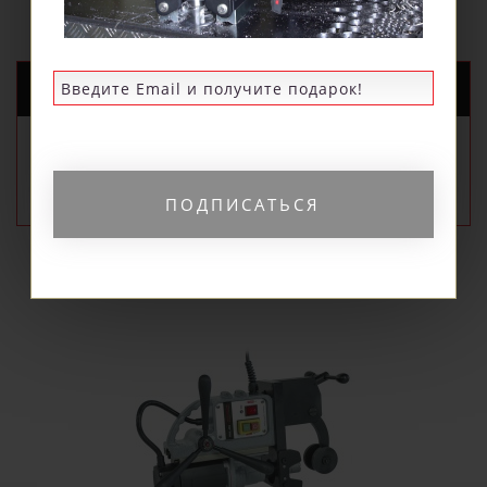
НОВЫЕ ПОСТУПЛЕНИЯ
РЕКОМЕНДУЕМЫЕ
ПОПУЛЯРНЫЕ
ПОДПИСАТЬСЯ