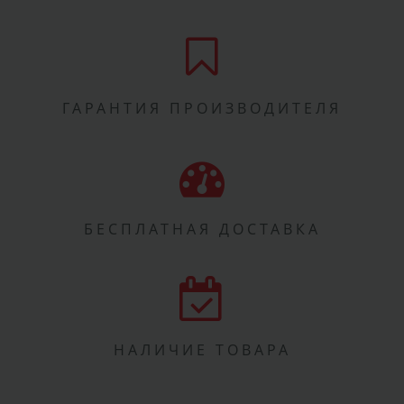
ГАРАНТИЯ ПРОИЗВОДИТЕЛЯ
БЕСПЛАТНАЯ ДОСТАВКА
НАЛИЧИЕ ТОВАРА