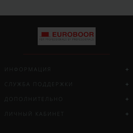
ИНФОРМАЦИЯ
СЛУЖБА ПОДДЕРЖКИ
ДОПОЛНИТЕЛЬНО
ЛИЧНЫЙ КАБИНЕТ