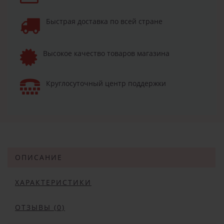
Быстрая доставка по всей стране
Высокое качество товаров магазина
Круглосуточный центр поддержки
ОПИСАНИЕ
ХАРАКТЕРИСТИКИ
ОТЗЫВЫ (0)