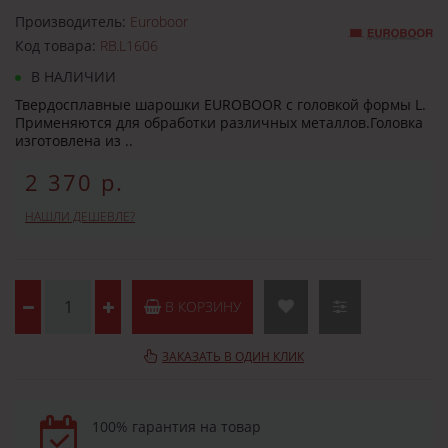
Производитель:
Euroboor
Код товара:
RB.L1606
В НАЛИЧИИ
Твердосплавные шарошки EUROBOOR с головкой формы L.
Применяются для обработки различных металлов.Головка
изготовлена из ..
2 370 р.
НАШЛИ ДЕШЕВЛЕ?
В КОРЗИНУ
ЗАКАЗАТЬ В ОДИН КЛИК
100% гарантия на товар