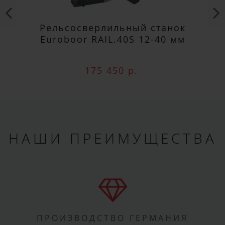
Рельсосверлильный станок
Euroboor RAIL.40S 12-40 мм
175 450 р.
НАШИ ПРЕИМУЩЕСТВА
ПРОИЗВОДСТВО ГЕРМАНИЯ