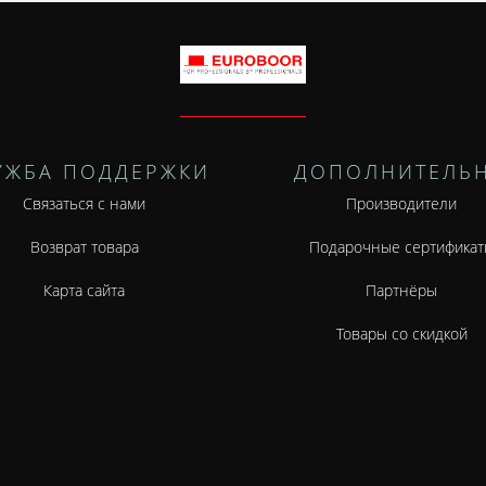
УЖБА ПОДДЕРЖКИ
ДОПОЛНИТЕЛЬ
Связаться с нами
Производители
Возврат товара
Подарочные сертификат
Карта сайта
Партнёры
Товары со скидкой