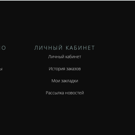
НО
ЛИЧНЫЙ КАБИНЕТ
Личный кабинет
ы
История заказов
Мои закладки
Рассылка новостей