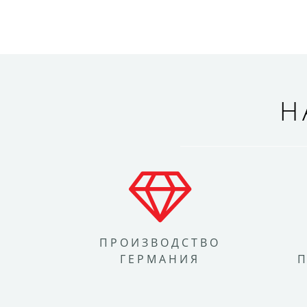
Н
ПРОИЗВОДСТВО
ГЕРМАНИЯ