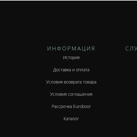
ИНФОРМАЦИЯ
СЛ
История
Доставка и оплата
Условия возврата товара
Условия соглашения
Рассрочка Euroboor
Каталог