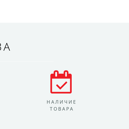
ВА
НАЛИЧИЕ
ТОВАРА