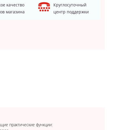
ое качество
Круглосуточный
ов магазина
центр поддержки
щие практические функции: