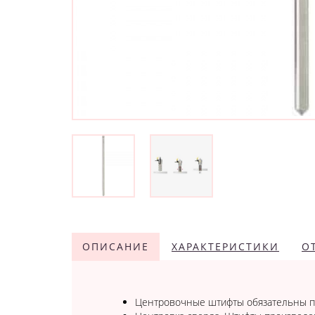
ОПИСАНИЕ
ХАРАКТЕРИСТИКИ
О
Центровочные штифты обязательны пр