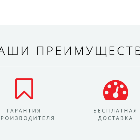
АШИ ПРЕИМУЩЕСТ
ГАРАНТИЯ
БЕСПЛАТНАЯ
ПРОИЗВОДИТЕЛЯ
ДОСТАВКА