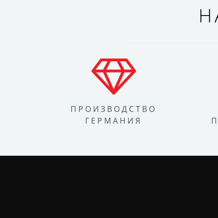
Н
ПРОИЗВОДСТВО
ГЕРМАНИЯ