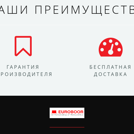
АШИ ПРЕИМУЩЕСТ
ГАРАНТИЯ
БЕСПЛАТНАЯ
ПРОИЗВОДИТЕЛЯ
ДОСТАВКА