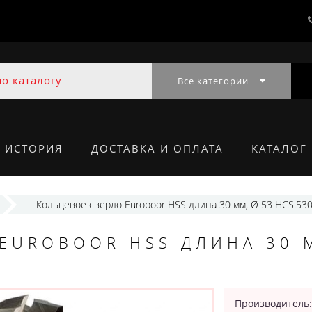
Все категории
ИСТОРИЯ
ДОСТАВКА И ОПЛАТА
КАТАЛОГ
Кольцевое сверло Euroboor HSS длина 30 мм, Ø 53 HCS.53
EUROBOOR HSS ДЛИНА 30 
Производитель