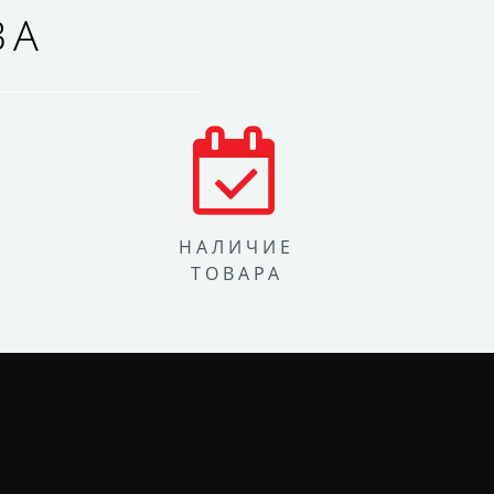
ВА
НАЛИЧИЕ
ТОВАРА