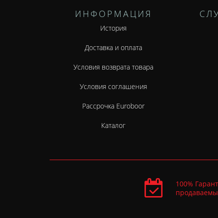
ИНФОРМАЦИЯ
СЛ
История
Доставка и оплата
Условия возврата товара
Условия соглашения
Рассрочка Euroboor
Каталог
100% Гарант
продаваемы