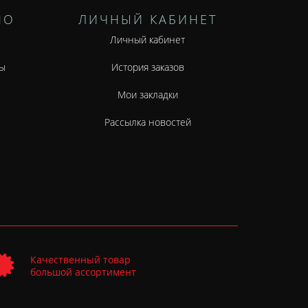
НО
ЛИЧНЫЙ КАБИНЕТ
Личный кабинет
ы
История заказов
Мои закладки
Рассылка новостей
Качественный товар
большой ассортимент