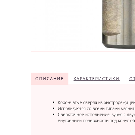
ОПИСАНИЕ
ХАРАКТЕРИСТИКИ
О
Корончатые сверла из быстрорежущей 
Используются со всеми типами магнит
Сверхточное исполнение, зубья с дву
внутренней поверхности под конус о