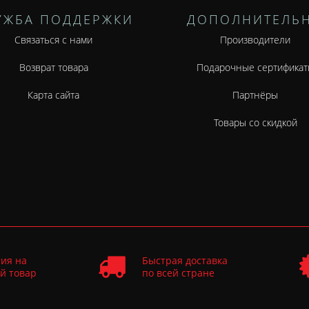
УЖБА ПОДДЕРЖКИ
ДОПОЛНИТЕЛЬ
Связаться с нами
Производители
Возврат товара
Подарочные сертификат
Карта сайта
Партнёры
Товары со скидкой
ия на
Быстрая доставка
й товар
по всей стране