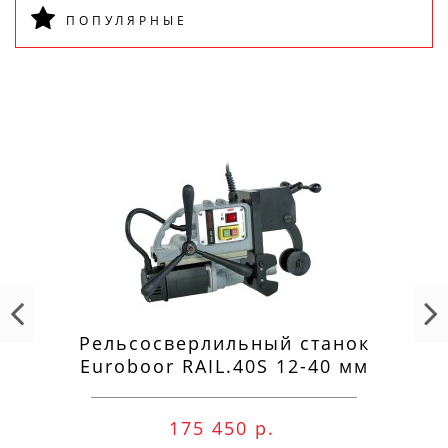
ПОПУЛЯРНЫЕ
Рельсосверлильный станок
Euroboor RAIL.40S 12-40 мм
175 450 р.