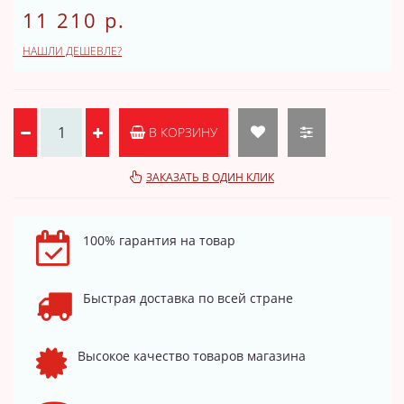
11 210 р.
НАШЛИ ДЕШЕВЛЕ?
В КОРЗИНУ
ЗАКАЗАТЬ В ОДИН КЛИК
100% гарантия на товар
Быстрая доставка по всей стране
Высокое качество товаров магазина