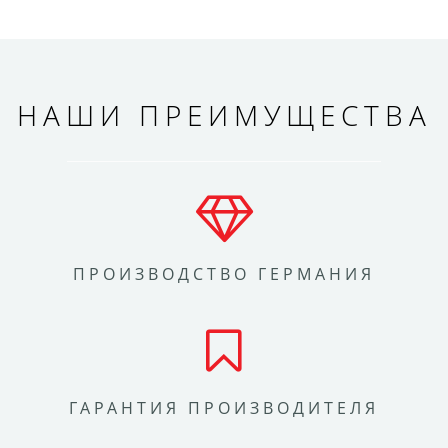
НАШИ ПРЕИМУЩЕСТВА
ПРОИЗВОДСТВО ГЕРМАНИЯ
ГАРАНТИЯ ПРОИЗВОДИТЕЛЯ