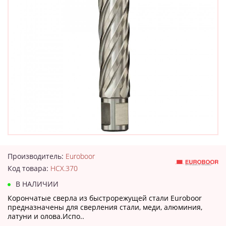
Производитель:
Euroboor
Код товара:
HCX.370
В НАЛИЧИИ
Корончатые сверла из быстрорежущей стали Euroboor
предназначены для сверления стали, меди, алюминия,
латуни и олова.Испо..