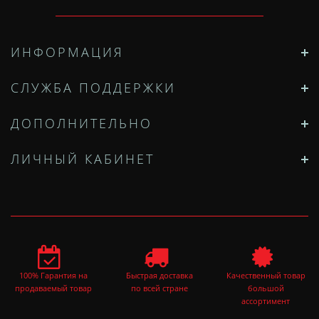
ИНФОРМАЦИЯ
СЛУЖБА ПОДДЕРЖКИ
ДОПОЛНИТЕЛЬНО
ЛИЧНЫЙ КАБИНЕТ
100% Гарантия на
Быстрая доставка
Качественный товар
продаваемый товар
по всей стране
большой
ассортимент