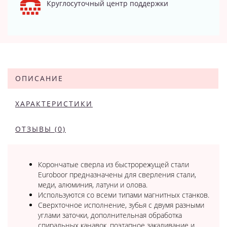
Круглосуточный центр поддержки
ОПИСАНИЕ
ХАРАКТЕРИСТИКИ
ОТЗЫВЫ (0)
Корончатые сверла из быстрорежущей стали
Euroboor предназначены для сверления стали,
меди, алюминия, латуни и олова.
Используются со всеми типами магнитных станков.
Сверхточное исполнение, зубья с двумя разными
углами заточки, дополнительная обработка
спиральных канавок, поэтапное закаливание и