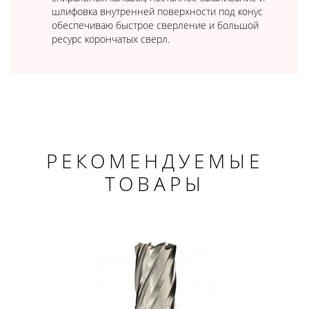
шлифовка внутренней поверхности под конус
обеспечиваю быстрое сверление и большой
ресурс корончатых сверл.
РЕКОМЕНДУЕМЫЕ
ТОВАРЫ