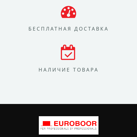
БЕСПЛАТНАЯ ДОСТАВКА
НАЛИЧИЕ ТОВАРА