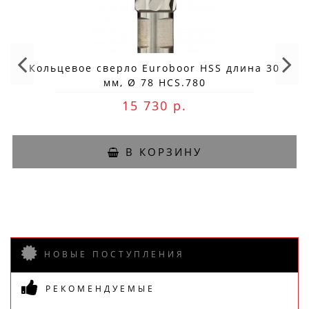
Кольцевое сверло Euroboor HSS длина 30
мм, Ø 78 HCS.780
15 730 р.
В КОРЗИНУ
НОВЫЕ ПОСТУПЛЕНИЯ
РЕКОМЕНДУЕМЫЕ