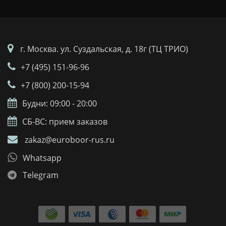
г. Москва. ул. Суздальская, д. 18г (ТЦ ТРИО)
+7 (495) 151-96-96
+7 (800) 200-15-94
Будни: 09:00 - 20:00
СБ-ВС: прием заказов
zakaz@euroboor-rus.ru
Whatsapp
Telegram