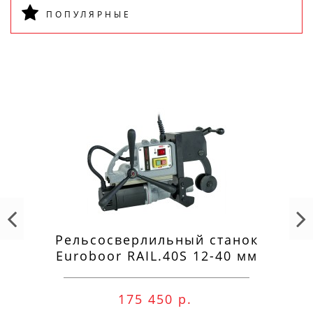
ПОПУЛЯРНЫЕ
Рельсосверлильный станок
Euroboor RAIL.40S 12-40 мм
175 450 р.