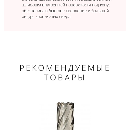
шлифовка внутренней поверхности под конус
обеспечиваю быстрое сверление и большой
ресурс корончатых сверл.
РЕКОМЕНДУЕМЫЕ
ТОВАРЫ