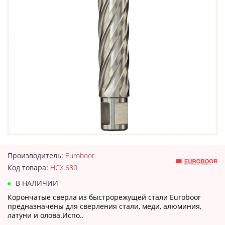
Производитель:
Euroboor
Код товара:
HCX.680
В НАЛИЧИИ
Корончатые сверла из быстрорежущей стали Euroboor
предназначены для сверления стали, меди, алюминия,
латуни и олова.Испо..