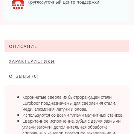
Круглосуточный центр поддержки
ОПИСАНИЕ
ХАРАКТЕРИСТИКИ
ОТЗЫВЫ (0)
Корончатые сверла из быстрорежущей стали
Euroboor предназначены для сверления стали,
меди, алюминия, латуни и олова.
Используются со всеми типами магнитных станков.
Сверхточное исполнение, зубья с двумя разными
углами заточки, дополнительная обработка
спиральных канавок, поэтапное закаливание и