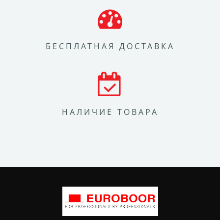
БЕСПЛАТНАЯ ДОСТАВКА
НАЛИЧИЕ ТОВАРА