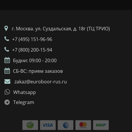
г. Москва. ул. Суздальская, д. 18г (ТЦ ТРИО)
+7 (495) 151-96-96
+7 (800) 200-15-94
Будни: 09:00 - 20:00
СБ-ВС: прием заказов
zakaz@euroboor-rus.ru
Whatsapp
Telegram