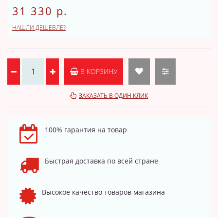
31 330 р.
НАШЛИ ДЕШЕВЛЕ?
В КОРЗИНУ
ЗАКАЗАТЬ В ОДИН КЛИК
100% гарантия на товар
Быстрая доставка по всей стране
Высокое качество товаров магазина