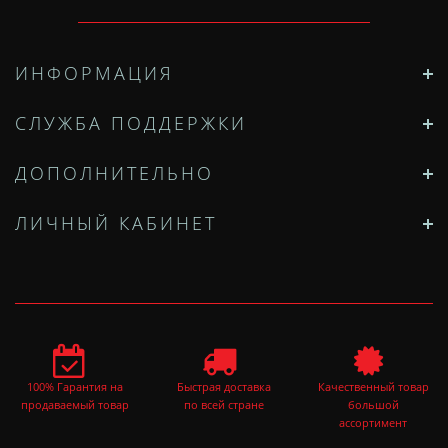
ИНФОРМАЦИЯ
СЛУЖБА ПОДДЕРЖКИ
ДОПОЛНИТЕЛЬНО
ЛИЧНЫЙ КАБИНЕТ
100% Гарантия на
Быстрая доставка
Качественный товар
продаваемый товар
по всей стране
большой
ассортимент