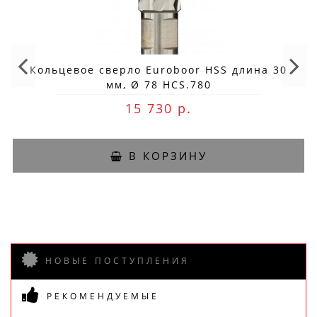
Кольцевое сверло Euroboor HSS длина 30
мм, Ø 78 HCS.780
15 730 р.
В КОРЗИНУ
НОВЫЕ ПОСТУПЛЕНИЯ
РЕКОМЕНДУЕМЫЕ