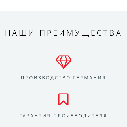
НАШИ ПРЕИМУЩЕСТВА
ПРОИЗВОДСТВО ГЕРМАНИЯ
ГАРАНТИЯ ПРОИЗВОДИТЕЛЯ