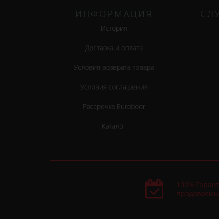
ИНФОРМАЦИЯ
СЛ
История
Доставка и оплата
Условия возврата товара
Условия соглашения
Рассрочка Euroboor
Каталог
100% Гарант
продаваемы