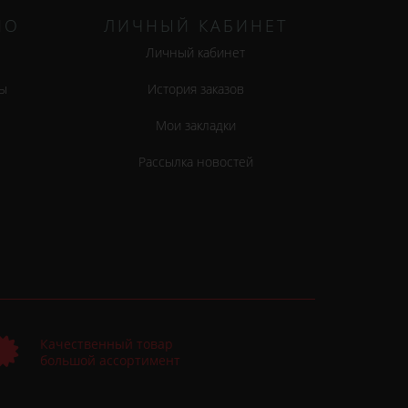
НО
ЛИЧНЫЙ КАБИНЕТ
Личный кабинет
ы
История заказов
Мои закладки
Рассылка новостей
Качественный товар
большой ассортимент