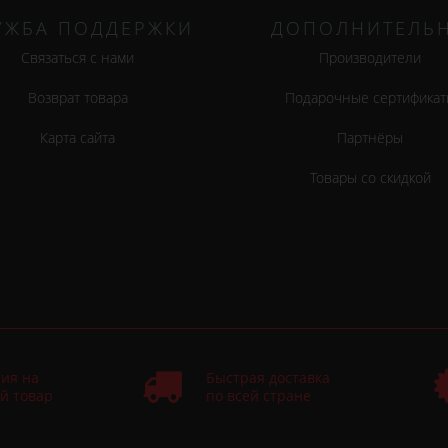
УЖБА ПОДДЕРЖКИ
ДОПОЛНИТЕЛЬ
Связаться с нами
Производители
Возврат товара
Подарочные сертификат
Карта сайта
Партнёры
Товары со скидкой
ия на
Быстрая доставка
й товар
по всей стране