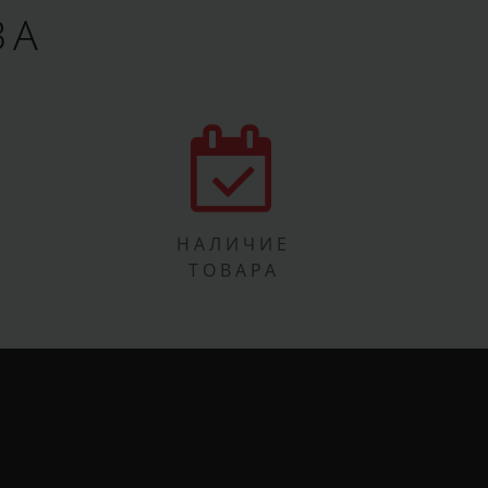
ВА
НАЛИЧИЕ
ТОВАРА