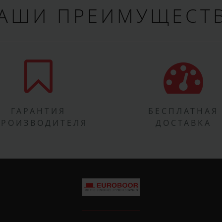
АШИ ПРЕИМУЩЕСТ
ГАРАНТИЯ
БЕСПЛАТНАЯ
ПРОИЗВОДИТЕЛЯ
ДОСТАВКА