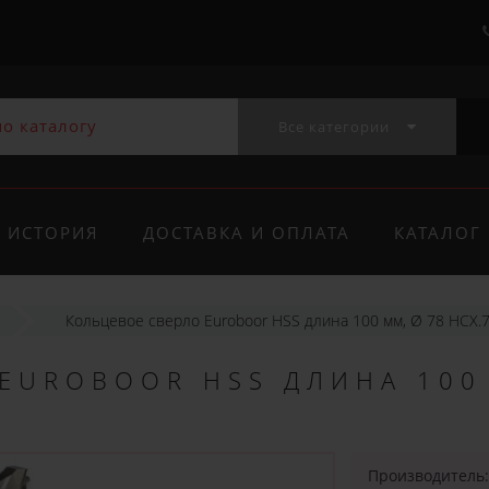
Все категории
ИСТОРИЯ
ДОСТАВКА И ОПЛАТА
КАТАЛОГ
Кольцевое сверло Euroboor HSS длина 100 мм, Ø 78 HCX.
EUROBOOR HSS ДЛИНА 100
Производитель