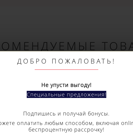
КОМЕНДУЕМЫЕ ТОВ
ДОБРО ПОЖАЛОВАТЬ!
Не упусти выгоду!
Специальные предложения!
Подпишись и получай бонусы.
ожете оплатить любым способом, включая onli
беспроцентную рассрочку!