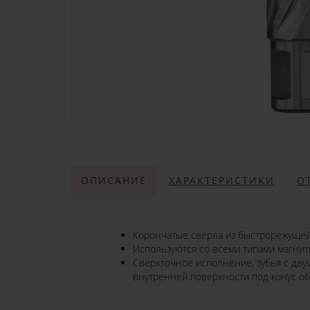
ОПИСАНИЕ
ХАРАКТЕРИСТИКИ
О
Корончатые сверла из быстрорежущей 
Используются со всеми типами магнит
Сверхточное исполнение, зубья с дву
внутренней поверхности под конус о