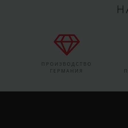
Н
ПРОИЗВОДСТВО
ГЕРМАНИЯ