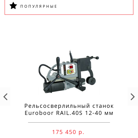
ПОПУЛЯРНЫЕ
Рельсосверлильный станок
Euroboor RAIL.40S 12-40 мм
175 450 р.