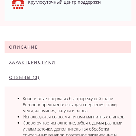
Круглосуточный центр поддержки
ОПИСАНИЕ
ХАРАКТЕРИСТИКИ
ОТЗЫВЫ (0)
Корончатые сверла из быстрорежущей стали
Euroboor предназначены для сверления стали,
меди, алюминия, латуни и олова.
Используются со всеми типами магнитных станков.
Сверхточное исполнение, зубья с двумя разными
углами заточки, дополнительная обработка
спиральных канавок, поэтапное закаливание и