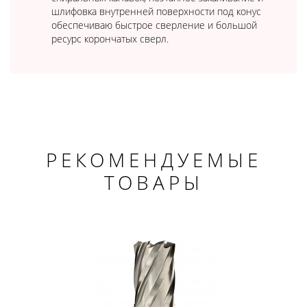
шлифовка внутренней поверхности под конус
обеспечиваю быстрое сверление и большой
ресурс корончатых сверл.
РЕКОМЕНДУЕМЫЕ
ТОВАРЫ