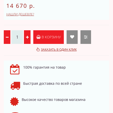
14 670 р.
НАШЛИ ДЕШЕВЛЕ?
В КОРЗИНУ
ЗАКАЗАТЬ В ОДИН КЛИК
100% гарантия на товар
Быстрая доставка по всей стране
Высокое качество товаров магазина