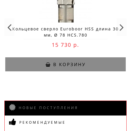
Кольцевое сверло Euroboor HSS длина 30
мм, Ø 78 HCS.780
15 730 р.
В КОРЗИНУ
НОВЫЕ ПОСТУПЛЕНИЯ
РЕКОМЕНДУЕМЫЕ