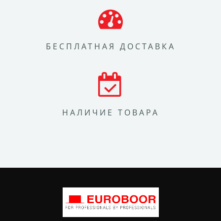
БЕСПЛАТНАЯ ДОСТАВКА
НАЛИЧИЕ ТОВАРА