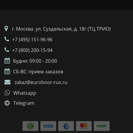
г. Москва. ул. Суздальская, д. 18г (ТЦ ТРИО)
+7 (495) 151-96-96
+7 (800) 200-15-94
Будни: 09:00 - 20:00
СБ-ВС: прием заказов
zakaz@euroboor-rus.ru
Whatsapp
Telegram