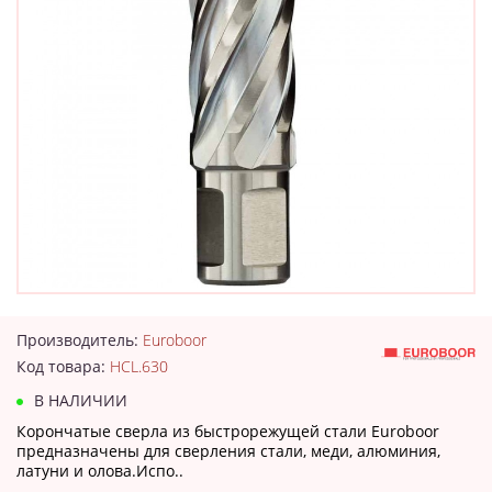
Производитель:
Euroboor
Код товара:
HCL.630
В НАЛИЧИИ
Корончатые сверла из быстрорежущей стали Euroboor
предназначены для сверления стали, меди, алюминия,
латуни и олова.Испо..