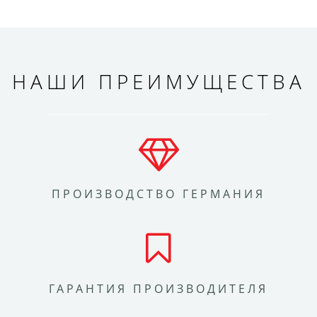
НАШИ ПРЕИМУЩЕСТВА
ПРОИЗВОДСТВО ГЕРМАНИЯ
ГАРАНТИЯ ПРОИЗВОДИТЕЛЯ