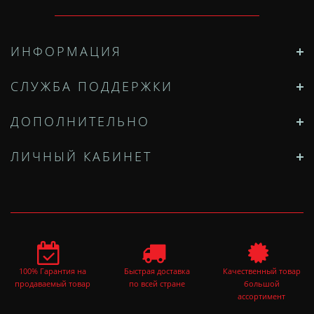
ИНФОРМАЦИЯ
СЛУЖБА ПОДДЕРЖКИ
ДОПОЛНИТЕЛЬНО
ЛИЧНЫЙ КАБИНЕТ
100% Гарантия на
Быстрая доставка
Качественный товар
продаваемый товар
по всей стране
большой
ассортимент