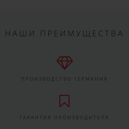
НАШИ ПРЕИМУЩЕСТВА
ПРОИЗВОДСТВО ГЕРМАНИЯ
ГАРАНТИЯ ПРОИЗВОДИТЕЛЯ