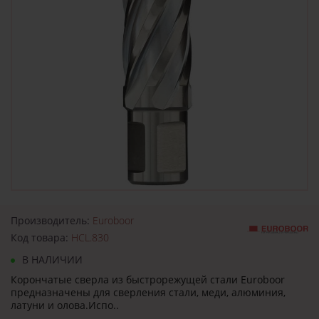
Производитель:
Euroboor
Код товара:
HCL.830
В НАЛИЧИИ
Корончатые сверла из быстрорежущей стали Euroboor
предназначены для сверления стали, меди, алюминия,
латуни и олова.Испо..