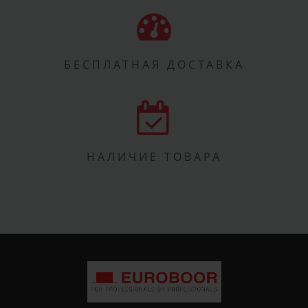
БЕСПЛАТНАЯ ДОСТАВКА
НАЛИЧИЕ ТОВАРА