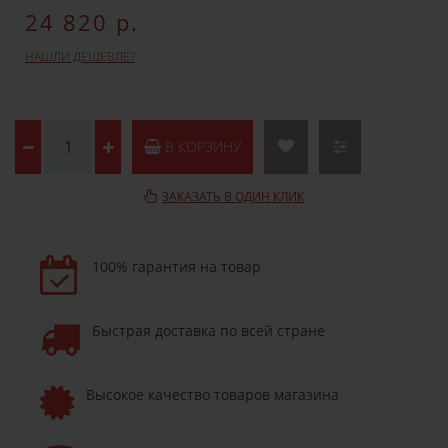
24 820 р.
НАШЛИ ДЕШЕВЛЕ?
В КОРЗИНУ
ЗАКАЗАТЬ В ОДИН КЛИК
100% гарантия на товар
Быстрая доставка по всей стране
Высокое качество товаров магазина