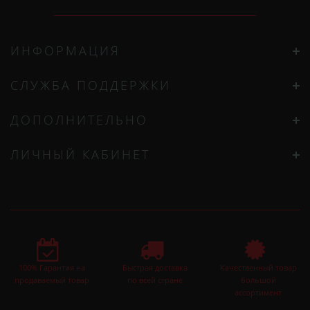
ИНФОРМАЦИЯ
СЛУЖБА ПОДДЕРЖКИ
ДОПОЛНИТЕЛЬНО
ЛИЧНЫЙ КАБИНЕТ
100% Гарантия на
Быстрая доставка
Качественный товар
продаваемый товар
по всей стране
большой
ассортимент