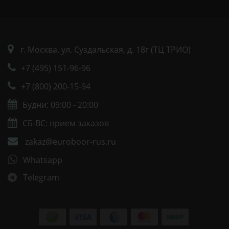
г. Москва. ул. Суздальская, д. 18г (ТЦ ТРИО)
+7 (495) 151-96-96
+7 (800) 200-15-94
Будни: 09:00 - 20:00
СБ-ВС: прием заказов
zakaz@euroboor-rus.ru
Whatsapp
Telegram