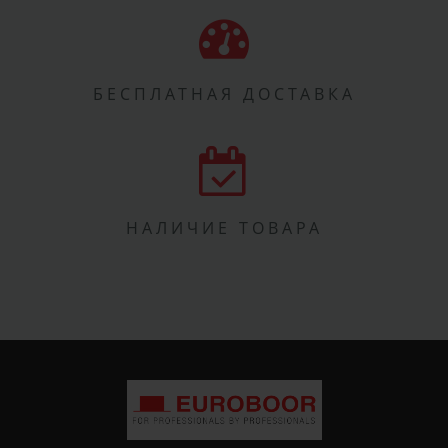
БЕСПЛАТНАЯ ДОСТАВКА
НАЛИЧИЕ ТОВАРА