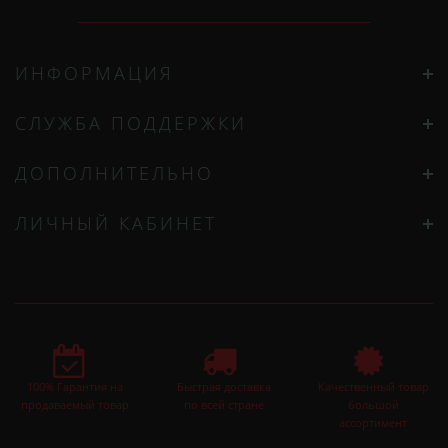
ИНФОРМАЦИЯ
СЛУЖБА ПОДДЕРЖКИ
ДОПОЛНИТЕЛЬНО
ЛИЧНЫЙ КАБИНЕТ
100% Гарантия на
Быстрая доставка
Качественный товар
продаваемый товар
по всей стране
большой
ассортимент