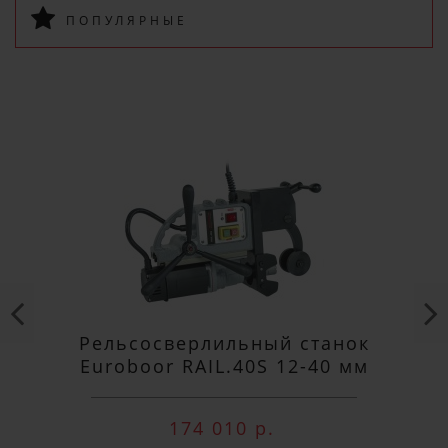
ПОПУЛЯРНЫЕ
ПОДПИСАТЬСЯ
Рельсосверлильный станок
Euroboor RAIL.40S 12-40 мм
174 010 р.