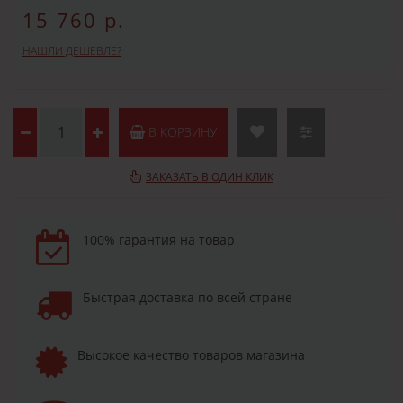
15 760 р.
НАШЛИ ДЕШЕВЛЕ?
В КОРЗИНУ
ЗАКАЗАТЬ В ОДИН КЛИК
100% гарантия на товар
Быстрая доставка по всей стране
Высокое качество товаров магазина