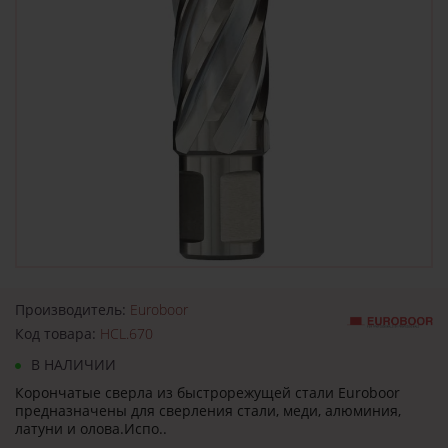
Производитель:
Euroboor
Код товара:
HCL.670
В НАЛИЧИИ
Корончатые сверла из быстрорежущей стали Euroboor
предназначены для сверления стали, меди, алюминия,
латуни и олова.Испо..