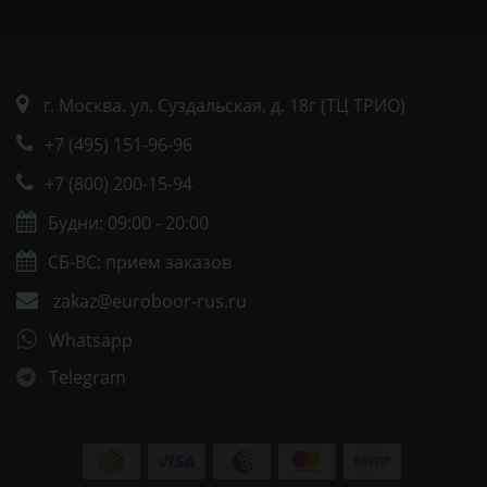
г. Москва. ул. Суздальская, д. 18г (ТЦ ТРИО)
+7 (495) 151-96-96
+7 (800) 200-15-94
Будни: 09:00 - 20:00
СБ-ВС: прием заказов
zakaz@euroboor-rus.ru
Whatsapp
Telegram