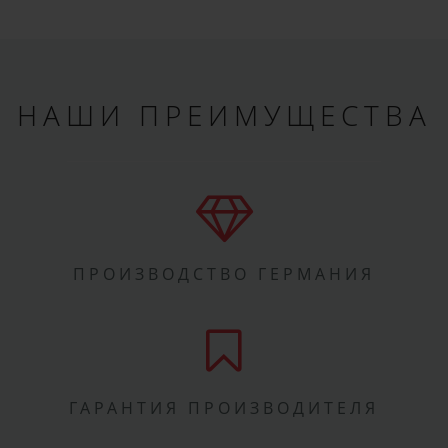
НАШИ ПРЕИМУЩЕСТВА
ПРОИЗВОДСТВО ГЕРМАНИЯ
ГАРАНТИЯ ПРОИЗВОДИТЕЛЯ