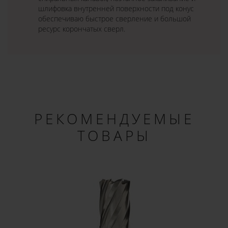
шлифовка внутренней поверхности под конус
обеспечиваю быстрое сверление и большой
ресурс корончатых сверл.
РЕКОМЕНДУЕМЫЕ
ТОВАРЫ
×