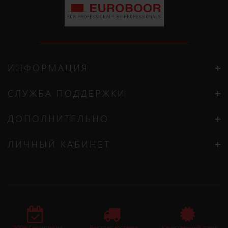
ИНФОРМАЦИЯ
СЛУЖБА ПОДДЕРЖКИ
ДОПОЛНИТЕЛЬНО
ЛИЧНЫЙ КАБИНЕТ
100% Гарантия на
Быстрая доставка
Качественный товар