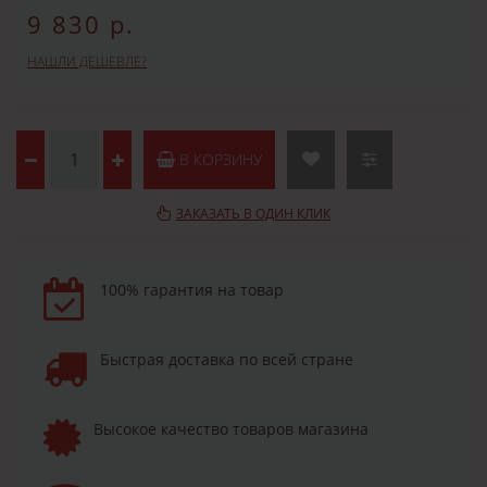
9 830 р.
НАШЛИ ДЕШЕВЛЕ?
В КОРЗИНУ
ЗАКАЗАТЬ В ОДИН КЛИК
100% гарантия на товар
Быстрая доставка по всей стране
Высокое качество товаров магазина