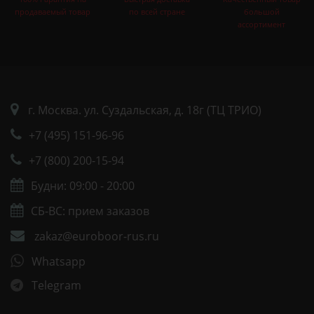
продаваемый товар
по всей стране
большой
ассортимент
г. Москва. ул. Суздальская, д. 18г (ТЦ ТРИО)
+7 (495) 151-96-96
+7 (800) 200-15-94
Будни: 09:00 - 20:00
СБ-ВС: прием заказов
zakaz@euroboor-rus.ru
Whatsapp
Telegram