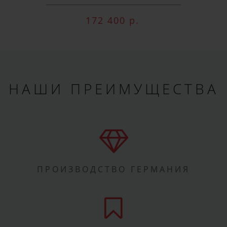
172 400 р.
НАШИ ПРЕИМУЩЕСТВА
ПРОИЗВОДСТВО ГЕРМАНИЯ