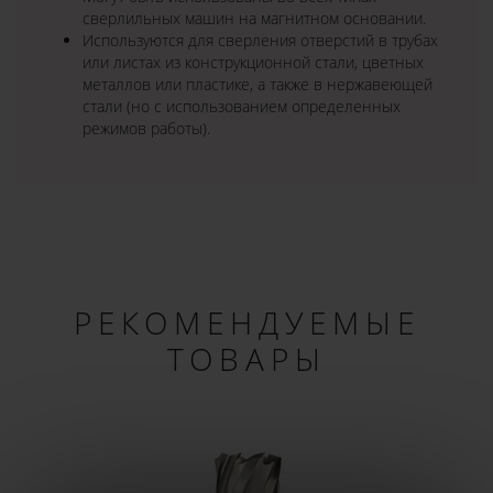
сверлильных машин на магнитном основании.
Используются для сверления отверстий в трубах
или листах из конструкционной стали, цветных
металлов или пластике, а также в нержавеющей
стали (но с использованием определенных
режимов работы).
РЕКОМЕНДУЕМЫЕ
ТОВАРЫ
×
ДОБРО ПОЖАЛОВАТЬ!