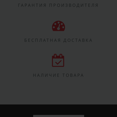
ГАРАНТИЯ ПРОИЗВОДИТЕЛЯ
БЕСПЛАТНАЯ ДОСТАВКА
НАЛИЧИЕ ТОВАРА