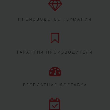
ПРОИЗВОДСТВО ГЕРМАНИЯ
ГАРАНТИЯ ПРОИЗВОДИТЕЛЯ
БЕСПЛАТНАЯ ДОСТАВКА