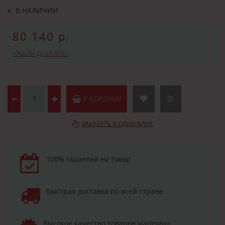
В НАЛИЧИИ
80 140 р.
НАШЛИ ДЕШЕВЛЕ?
В КОРЗИНУ
ЗАКАЗАТЬ В ОДИН КЛИК
100% гарантия на товар
Быстрая доставка по всей стране
Высокое качество товаров магазина