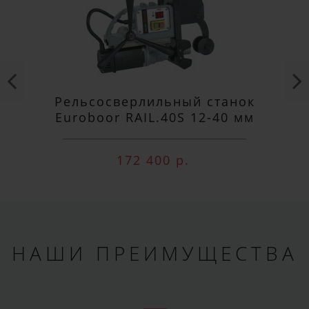
ПОДПИСАТЬСЯ
Рельсосверлильный станок
Euroboor RAIL.40S 12-40 мм
172 400 р.
НАШИ ПРЕИМУЩЕСТВА