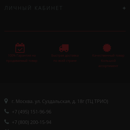
ЛИЧНЫЙ КАБИНЕТ
100% Гарантия на
Быстрая доставка
Качественный товар
продаваемый товар
по всей стране
большой
ассортимент
г. Москва. ул. Суздальская, д. 18г (ТЦ ТРИО)
+7 (495) 151-96-96
+7 (800) 200-15-94