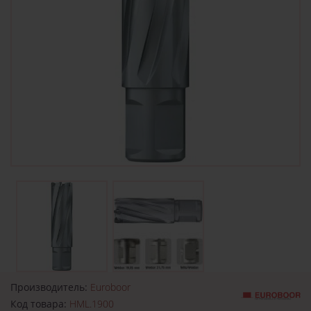
Производитель:
Euroboor
Код товара:
HML.1900