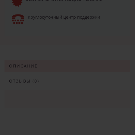
Круглосуточный центр поддержки
ОПИСАНИЕ
ОТЗЫВЫ (0)