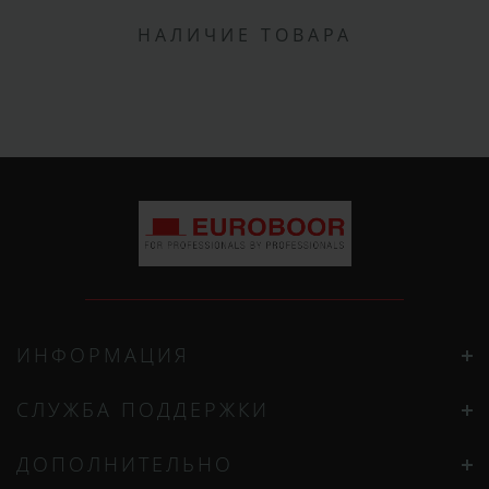
НАЛИЧИЕ ТОВАРА
ИНФОРМАЦИЯ
СЛУЖБА ПОДДЕРЖКИ
ДОПОЛНИТЕЛЬНО