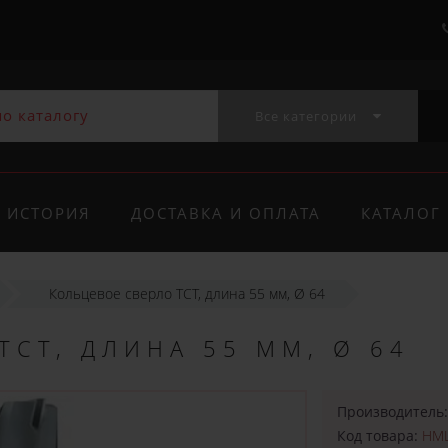
Все категории
ИСТОРИЯ
ДОСТАВКА И ОПЛАТА
КАТАЛОГ
Кольцевое сверло TCT, длина 55 мм, Ø 64
TCT, ДЛИНА 55 ММ, Ø 64
Производитель
Код товара:
HML