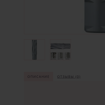
ОПИСАНИЕ
ОТЗЫВЫ (0)