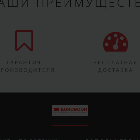
АШИ ПРЕИМУЩЕСТ
ГАРАНТИЯ
БЕСПЛАТНАЯ
ПРОИЗВОДИТЕЛЯ
ДОСТАВКА