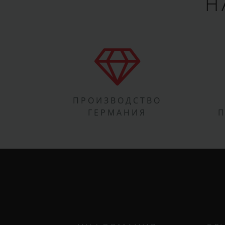
Н
ПРОИЗВОДСТВО
ГЕРМАНИЯ