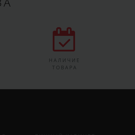
ВА
НАЛИЧИЕ
ТОВАРА