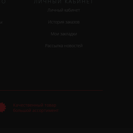
НО
ЛИЧНЫЙ КАБИНЕТ
Личный кабинет
ы
История заказов
Мои закладки
Рассылка новостей
Качественный товар
большой ассортимент