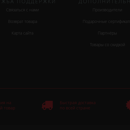
УЖБА ПОДДЕРЖКИ
ДОПОЛНИТЕЛЬ
Связаться с нами
Производители
Возврат товара
Подарочные сертификат
Карта сайта
Партнёры
Товары со скидкой
ия на
Быстрая доставка
й товар
по всей стране