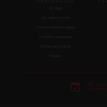
ИНФОРМАЦИЯ
СЛ
История
Доставка и оплата
Условия возврата товара
Условия соглашения
Рассрочка Euroboor
Каталог
100% Гарант
продаваемы