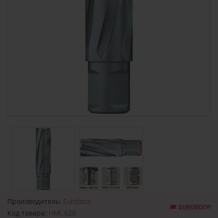
Производитель:
Euroboor
Код товара:
HML.620