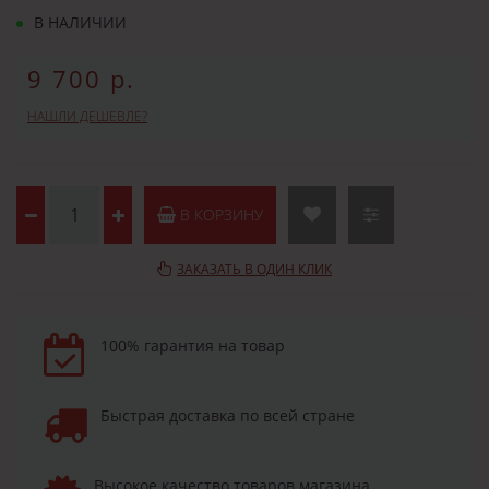
В НАЛИЧИИ
9 700 р.
НАШЛИ ДЕШЕВЛЕ?
В КОРЗИНУ
ЗАКАЗАТЬ В ОДИН КЛИК
100% гарантия на товар
Быстрая доставка по всей стране
Высокое качество товаров магазина