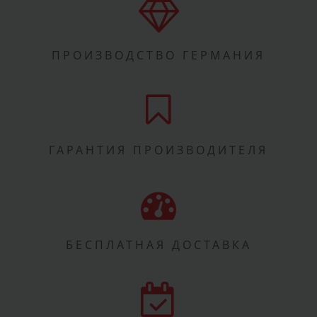
ПРОИЗВОДСТВО ГЕРМАНИЯ
ГАРАНТИЯ ПРОИЗВОДИТЕЛЯ
БЕСПЛАТНАЯ ДОСТАВКА