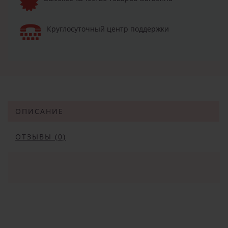
Круглосуточный центр поддержки
ОПИСАНИЕ
ОТЗЫВЫ (0)