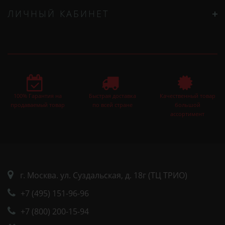
ЛИЧНЫЙ КАБИНЕТ
100% Гарантия на
Быстрая доставка
Качественный товар
продаваемый товар
по всей стране
большой
ассортимент
г. Москва. ул. Суздальская, д. 18г (ТЦ ТРИО)
+7 (495) 151-96-96
+7 (800) 200-15-94