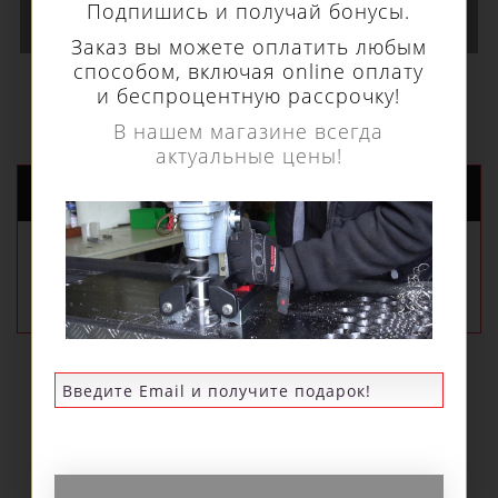
Подпишись и получай бонусы.
В КОРЗИНУ
Заказ вы можете оплатить любым
способом, включая online оплату
и беспроцентную рассрочку!
В нашем магазине всегда
актуальные цены!
НОВЫЕ ПОСТУПЛЕНИЯ
РЕКОМЕНДУЕМЫЕ
ПОПУЛЯРНЫЕ