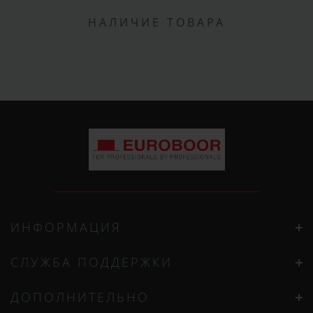
НАЛИЧИЕ ТОВАРА
ИНФОРМАЦИЯ
СЛУЖБА ПОДДЕРЖКИ
ДОПОЛНИТЕЛЬНО