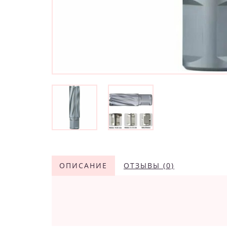
ОПИСАНИЕ
ОТЗЫВЫ (0)