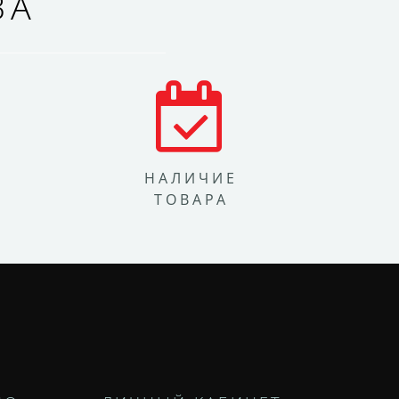
ВА
НАЛИЧИЕ
ТОВАРА