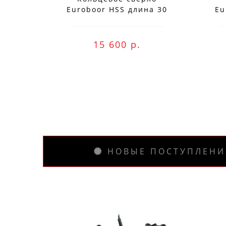
Euroboor HSS длина 30
Eu
мм, Ø 78 HCS.780
15 600 р.
НОВЫЕ ПОСТУПЛЕНИ