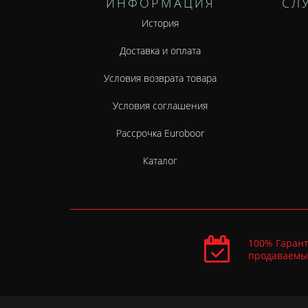
ИНФОРМАЦИЯ
СЛ
История
Доставка и оплата
Условия возврата товара
Условия соглашения
Рассрочка Euroboor
Каталог
100% Гарант
продаваемы