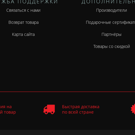
УЖБА ПОДДЕРЖКИ
ДОПОЛНИТЕЛЬ
Связаться с нами
Производители
Возврат товара
Подарочные сертификат
Карта сайта
Партнёры
Товары со скидкой
ия на
Быстрая доставка
й товар
по всей стране