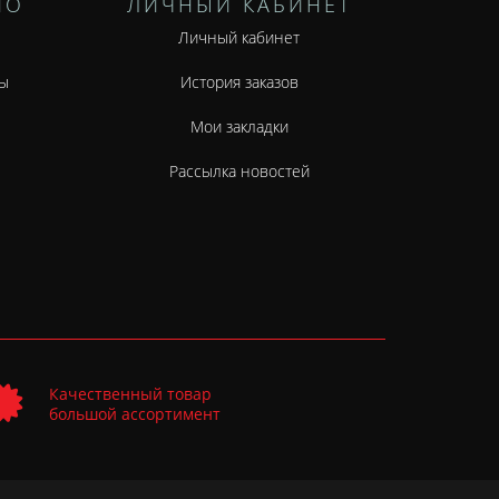
НО
ЛИЧНЫЙ КАБИНЕТ
Личный кабинет
ы
История заказов
Мои закладки
Рассылка новостей
Качественный товар
большой ассортимент