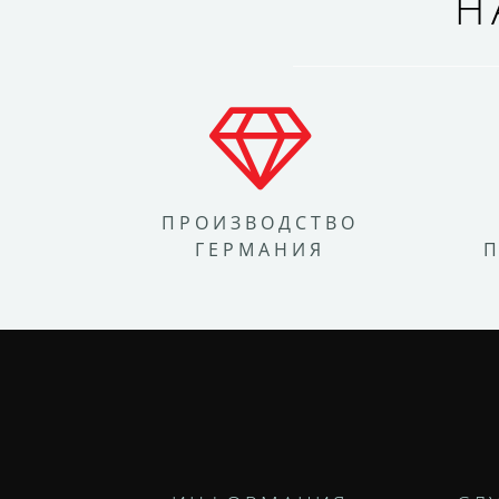
Н
ПРОИЗВОДСТВО
ГЕРМАНИЯ