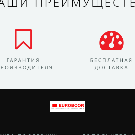
АШИ ПРЕИМУЩЕСТ
ГАРАНТИЯ
БЕСПЛАТНАЯ
ПРОИЗВОДИТЕЛЯ
ДОСТАВКА