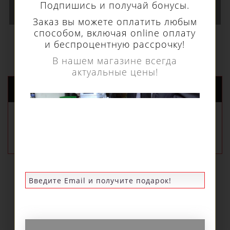
Подпишись и получай бонусы.
В КОРЗИНУ
Заказ вы можете оплатить любым
способом, включая online оплату
и беспроцентную рассрочку!
В нашем магазине всегда
актуальные цены!
НОВЫЕ ПОСТУПЛЕНИЯ
РЕКОМЕНДУЕМЫЕ
ПОПУЛЯРНЫЕ