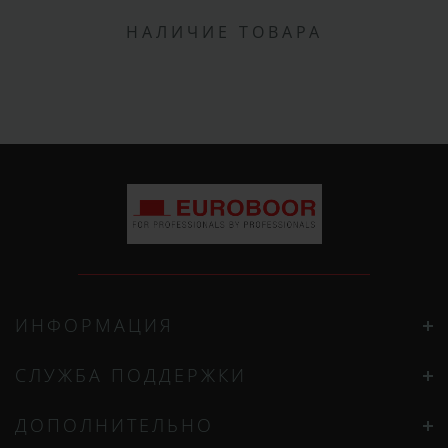
НАЛИЧИЕ ТОВАРА
ИНФОРМАЦИЯ
СЛУЖБА ПОДДЕРЖКИ
ДОПОЛНИТЕЛЬНО