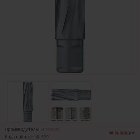
Производитель:
Euroboor
Код товара:
HML.820