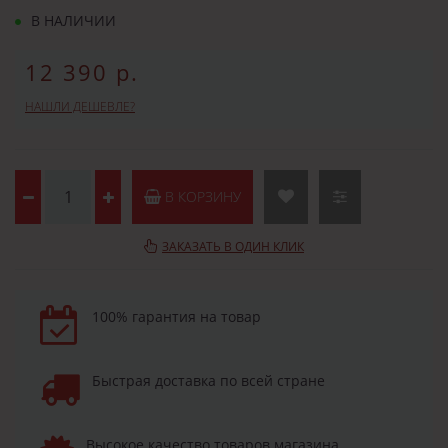
В НАЛИЧИИ
12 390 р.
НАШЛИ ДЕШЕВЛЕ?
В КОРЗИНУ
ЗАКАЗАТЬ В ОДИН КЛИК
100% гарантия на товар
Быстрая доставка по всей стране
Высокое качество товаров магазина