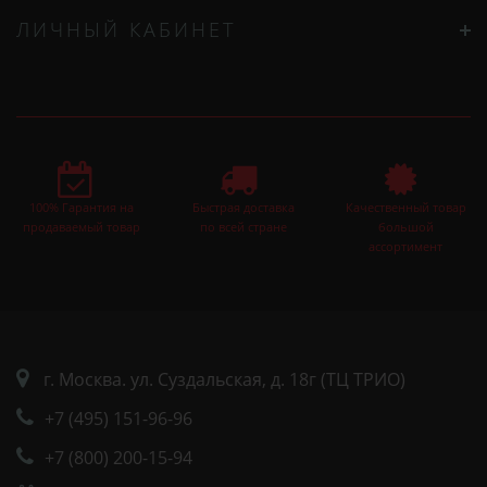
ЛИЧНЫЙ КАБИНЕТ
100% Гарантия на
Быстрая доставка
Качественный товар
продаваемый товар
по всей стране
большой
ассортимент
г. Москва. ул. Суздальская, д. 18г (ТЦ ТРИО)
+7 (495) 151-96-96
+7 (800) 200-15-94