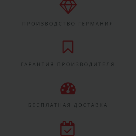
ПРОИЗВОДСТВО ГЕРМАНИЯ
ГАРАНТИЯ ПРОИЗВОДИТЕЛЯ
БЕСПЛАТНАЯ ДОСТАВКА