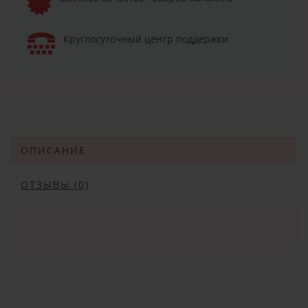
Круглосуточный центр поддержки
ОПИСАНИЕ
ОТЗЫВЫ (0)