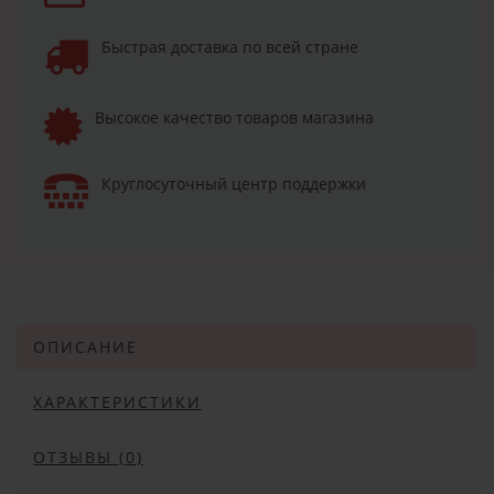
Быстрая доставка по всей стране
Высокое качество товаров магазина
Круглосуточный центр поддержки
ОПИСАНИЕ
ХАРАКТЕРИСТИКИ
ОТЗЫВЫ (0)