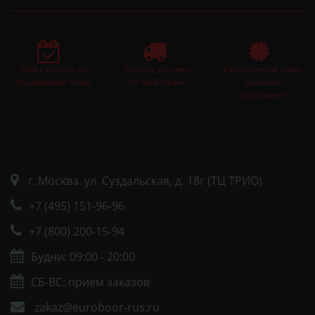
100% Гарантия на
Быстрая доставка
Качественный товар
продаваемый товар
по всей стране
большой
ассортимент
г. Москва. ул. Суздальская, д. 18г (ТЦ ТРИО)
+7 (495) 151-96-96
+7 (800) 200-15-94
Будни: 09:00 - 20:00
СБ-ВС: прием заказов
zakaz@euroboor-rus.ru