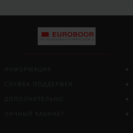
ИНФОРМАЦИЯ
СЛУЖБА ПОДДЕРЖКИ
ДОПОЛНИТЕЛЬНО
ЛИЧНЫЙ КАБИНЕТ