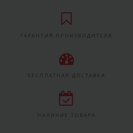
ГАРАНТИЯ ПРОИЗВОДИТЕЛЯ
БЕСПЛАТНАЯ ДОСТАВКА
НАЛИЧИЕ ТОВАРА