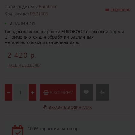
Производитель:
Euroboor
Код товара:
RB.C1606
В НАЛИЧИИ
Твердосплавные шарошки EUROBOOR с головкой формы
C.Применяются для обработки различных
металлов.Головка изготовлена из в..
2 420 р.
НАШЛИ ДЕШЕВЛЕ?
В КОРЗИНУ
ЗАКАЗАТЬ В ОДИН КЛИК
100% гарантия на товар