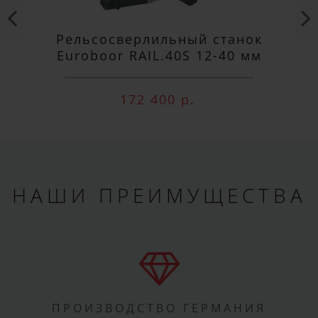
Рельсосверлильный станок
Euroboor RAIL.40S 12-40 мм
172 400 р.
НАШИ ПРЕИМУЩЕСТВА
ПРОИЗВОДСТВО ГЕРМАНИЯ