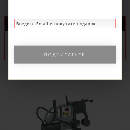
НОВЫЕ ПОСТУПЛЕНИЯ
РЕКОМЕНДУЕМЫЕ
ПОПУЛЯРНЫЕ
ПОДПИСАТЬСЯ