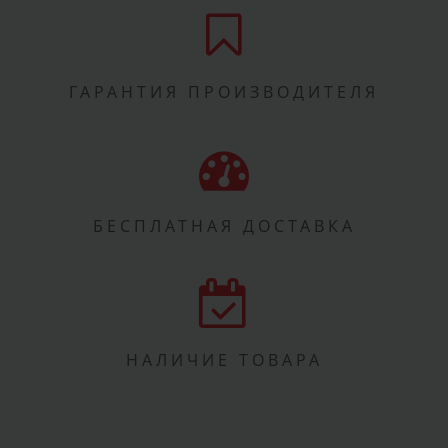
ГАРАНТИЯ ПРОИЗВОДИТЕЛЯ
БЕСПЛАТНАЯ ДОСТАВКА
НАЛИЧИЕ ТОВАРА