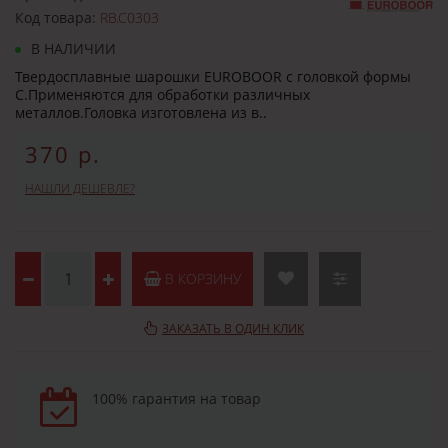
Код товара:
RB.C0303
В НАЛИЧИИ
Твердосплавные шарошки EUROBOOR с головкой формы
C.Применяются для обработки различных
металлов.Головка изготовлена из в..
370 р.
НАШЛИ ДЕШЕВЛЕ?
В КОРЗИНУ
ЗАКАЗАТЬ В ОДИН КЛИК
100% гарантия на товар