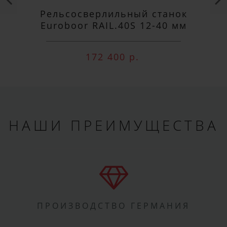
Рельсосверлильный станок
Euroboor RAIL.40S 12-40 мм
172 400 р.
НАШИ ПРЕИМУЩЕСТВА
ПРОИЗВОДСТВО ГЕРМАНИЯ