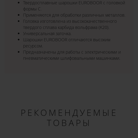
Твердосплавные шарошки EUROBOOR с головкой
формы C.
Применяются для обработки различных металлов.
Головка изготовлена из высококачественного
твердого сплава карбида вольфрама (K20).
Универсальная заточка.
Шарошки EUROBOOR отличаются высоким
ресурсом.
Предназначены для работы с электрическими и
пневматическими шлифовальными машинками.
РЕКОМЕНДУЕМЫЕ
ТОВАРЫ