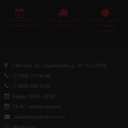
100% Гарантия на
Быстрая доставка
Качественный товар
продаваемый товар
по всей стране
большой
ассортимент
г. Москва. ул. Суздальская, д. 18г (ТЦ ТРИО)
+7 (495) 151-96-96
+7 (800) 200-15-94
Будни: 09:00 - 20:00
СБ-ВС: прием заказов
zakaz@euroboor-rus.ru
Whatsapp