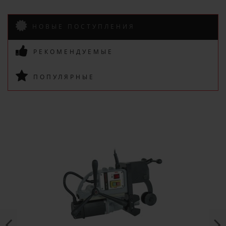
НОВЫЕ ПОСТУПЛЕНИЯ
РЕКОМЕНДУЕМЫЕ
ПОДПИСАТЬСЯ
ПОПУЛЯРНЫЕ