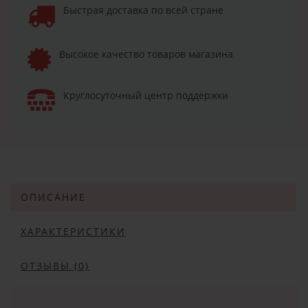
Быстрая доставка по всей стране
Высокое качество товаров магазина
Круглосуточный центр поддержки
ОПИСАНИЕ
ХАРАКТЕРИСТИКИ
ОТЗЫВЫ (0)