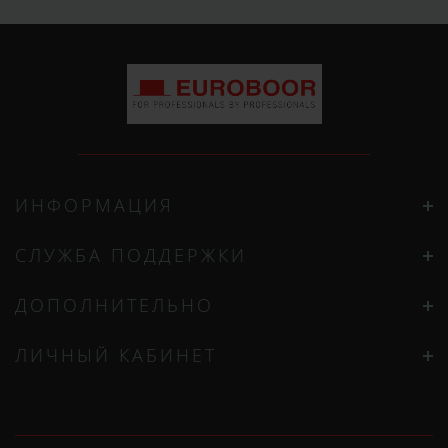
ИНФОРМАЦИЯ
СЛУЖБА ПОДДЕРЖКИ
ДОПОЛНИТЕЛЬНО
ЛИЧНЫЙ КАБИНЕТ