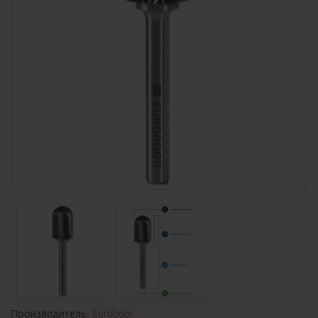
Производитель:
Euroboor